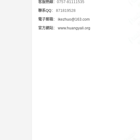
客服熱線
：0757-81111535
聯系QQ
：
871819528
電子郵箱
：
ikezhuo@163.com
官方網站
：
www.huangyali.org