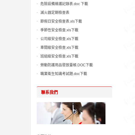
危險設備維護記錄表.doc 下載
滅火器定期檢查表
節假日安全檢查表.xls下載
季節性安全檢查.xls下載
公司級安全檢查.xls下載
車間級安全檢查.xls下載
班組級安全檢查.xls下載
勞動防護用品發放臺帳.DOC下載
職業衛生知識考試題.doc下載
聯系我們