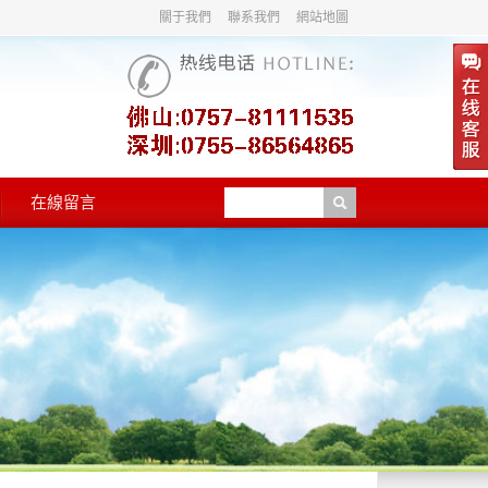
關于我們
聯系我們
網站地圖
在線留言