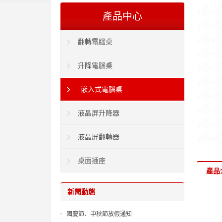
產品中心
翻轉電腦桌
升降電腦桌
嵌入式電腦桌
液晶屏升降器
液晶屏翻轉器
桌面插座
產品
新聞動態
國慶節、中秋節放假通知