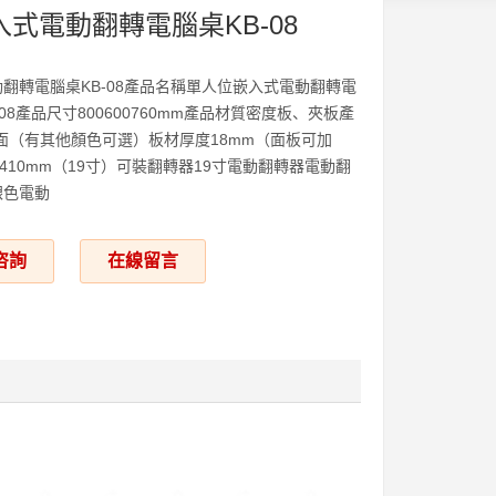
式電動翻轉電腦桌KB-08
翻轉電腦桌KB-08產品名稱單人位嵌入式電動翻轉電
08產品尺寸800600760mm產品材質密度板、夾板產
面（有其他顏色可選）板材厚度18mm（面板可加
0410mm（19寸）可裝翻轉器19寸電動翻轉器電動翻
銀色電動
咨詢
在線留言