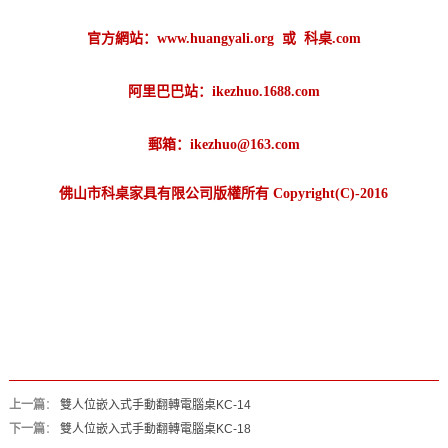
官方網站：
www.huangyali.org
或
科桌.com
阿里巴巴站：
ikezhuo.1688.com
郵箱：ikezhuo@163.com
佛山市科桌家具有限公司版權所有 Copyright(C)-2016
上一篇
：
雙人位嵌入式手動翻轉電腦桌KC-14
下一篇
：
雙人位嵌入式手動翻轉電腦桌KC-18