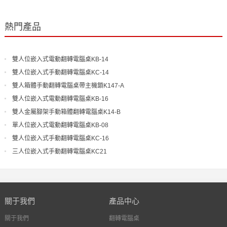
熱門產品
雙人位嵌入式電動翻轉電腦桌KB-14
雙人位嵌入式手動翻轉電腦桌KC-14
雙人箱體手動翻轉電腦桌帶主機鎖K147-A
雙人位嵌入式電動翻轉電腦桌KB-16
雙人金屬腳架手動箱體翻轉電腦桌K14-B
單人位嵌入式電動翻轉電腦桌KB-08
雙人位嵌入式手動翻轉電腦桌KC-16
三人位嵌入式手動翻轉電腦桌KC21
關于我們
產品中心
關于我們
翻轉電腦桌