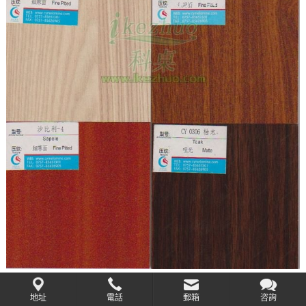
地址
電話
郵箱
咨詢