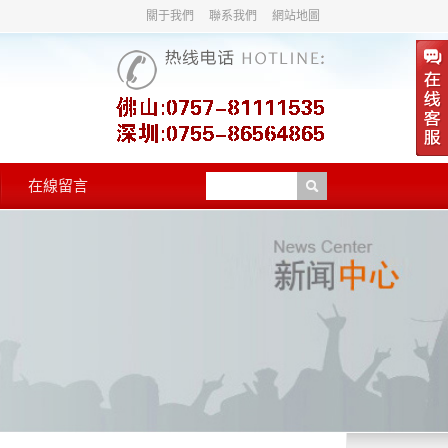
關于我們
聯系我們
網站地圖
在線留言