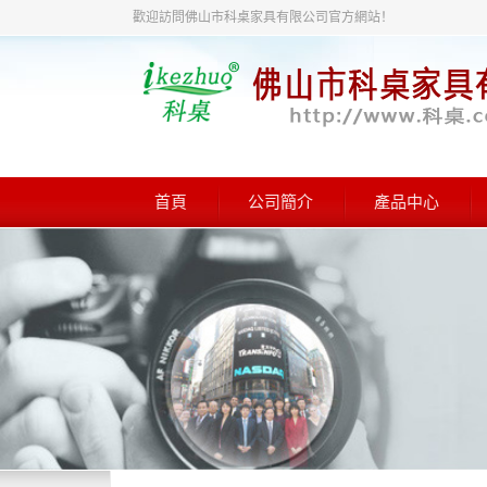
歡迎訪問佛山市科桌家具有限公司官方網站！
首頁
公司簡介
產品中心