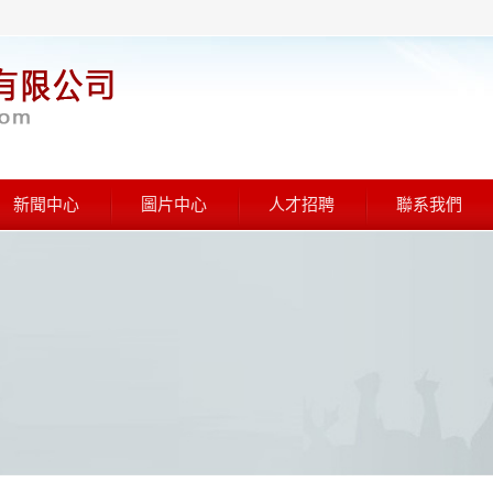
新聞中心
圖片中心
人才招聘
聯系我們