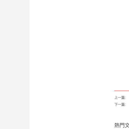
上一篇
：
下一篇
：
熱門